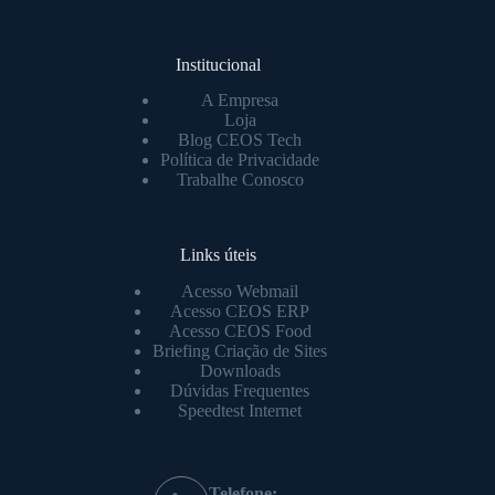
Institucional
A Empresa
Loja
Blog CEOS Tech
Política de Privacidade
Trabalhe Conosco
Links úteis
Acesso Webmail
Acesso CEOS ERP
Acesso CEOS Food
Briefing Criação de Sites
Downloads
Dúvidas Frequentes
Speedtest Internet
Telefone: