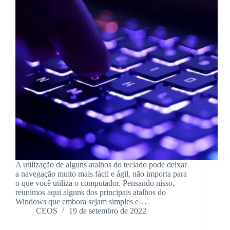
A utilização de alguns atalhos do teclado pode deixar
a navegação muito mais fácil e ágil, não importa para
o que você utiliza o computador. Pensando nisso,
reunimos aqui alguns dos principais atalhos do
Windows que embora sejam simples e…
CEOS
19 de setembro de 2022