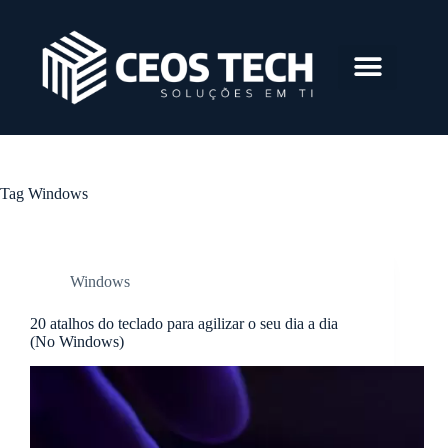
Tag
Windows
Windows
20 atalhos do teclado para agilizar o seu dia a dia
(No Windows)