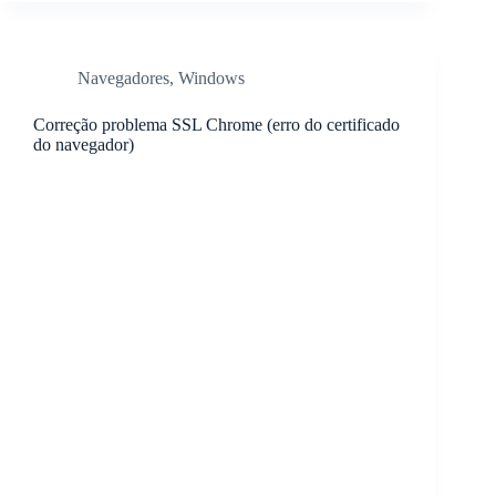
Navegadores
,
Windows
Correção problema SSL Chrome (erro do certificado
do navegador)